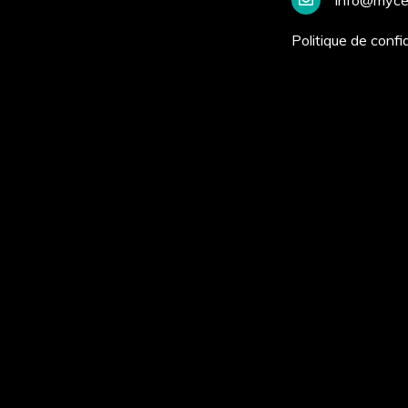
Politique de confid