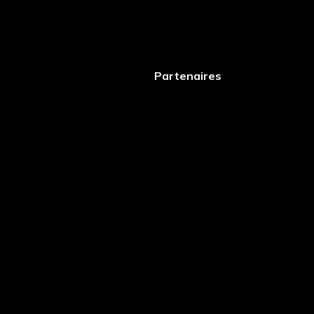
Partenaires