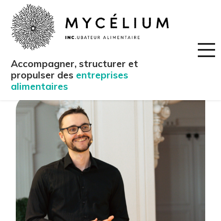
Accompagner, structurer et
propulser des
entreprises
alimentaires