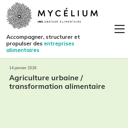
Accompagner, structurer et
propulser des
entreprises
alimentaires
14 janvier 2026
Agriculture urbaine /
transformation alimentaire
maintenant!