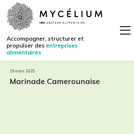
Accompagner, structurer et
propulser des
entreprises
alimentaires
19 mars 2025
Marinade Camerounaise
maintenant!