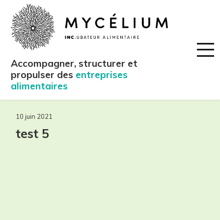
Accompagner, structurer et
propulser des
entreprises
alimentaires
10 juin 2021
test 5
maintenant!