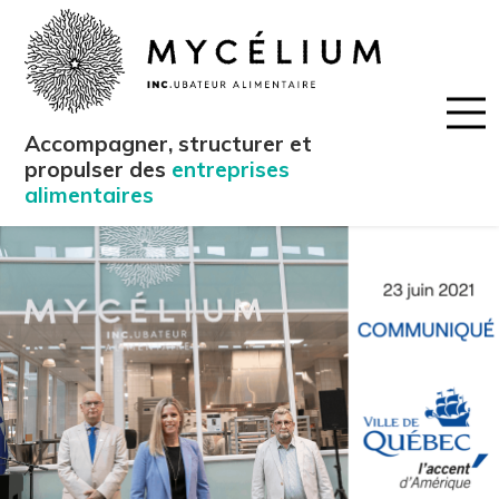
Accompagner, structurer et
propulser des
entreprises
alimentaires