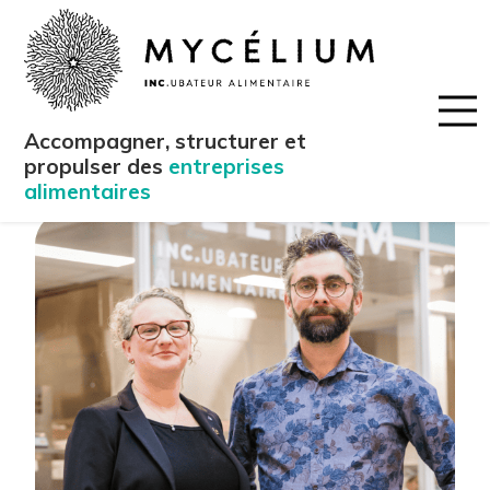
Accompagner, structurer et
propulser des
entreprises
alimentaires