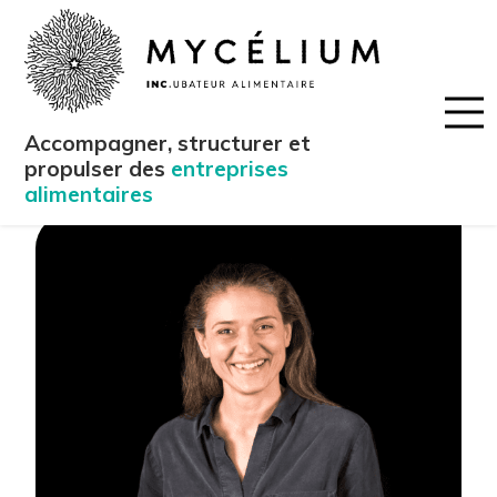
Accompagner, structurer et
propulser des
entreprises
alimentaires