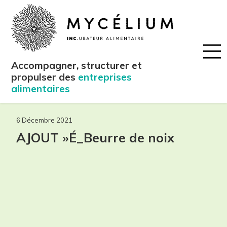
Accompagner, structurer et
propulser des
entreprises
alimentaires
6 Décembre 2021
AJOUT »É_Beurre de noix
maintenant!