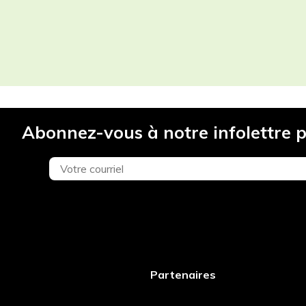
Abonnez-vous à notre infolettre p
Partenaires