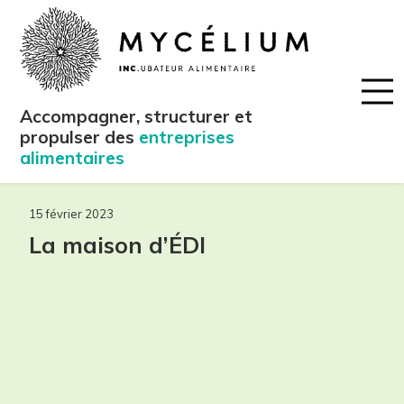
Accompagner, structurer et
propulser des
entreprises
alimentaires
15 février 2023
La maison d’ÉDI
maintenant!