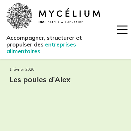
Accompagner, structurer et
propulser des
entreprises
alimentaires
1 février 2026
Les poules d’Alex
maintenant!