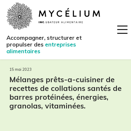
Accompagner, structurer et
propulser des
entreprises
alimentaires
15 mai 2023
Mélanges prêts-a-cuisiner de
recettes de collations santés de
barres protéinées, énergies,
granolas, vitaminées.
maintenant!