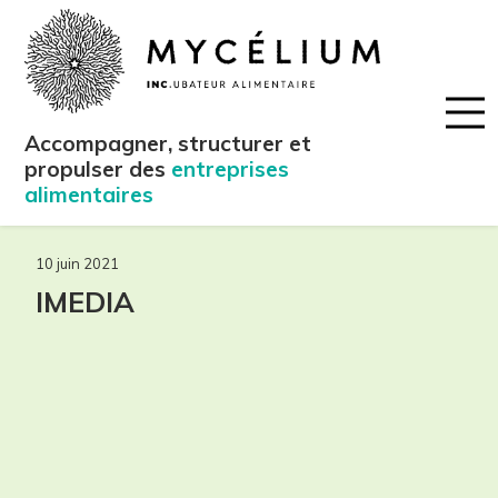
Accompagner, structurer et
propulser des
entreprises
alimentaires
10 juin 2021
IMEDIA
maintenant!