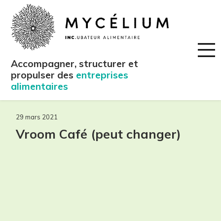
Accompagner, structurer et
propulser des
entreprises
alimentaires
29 mars 2021
Vroom Café (peut changer)
maintenant!